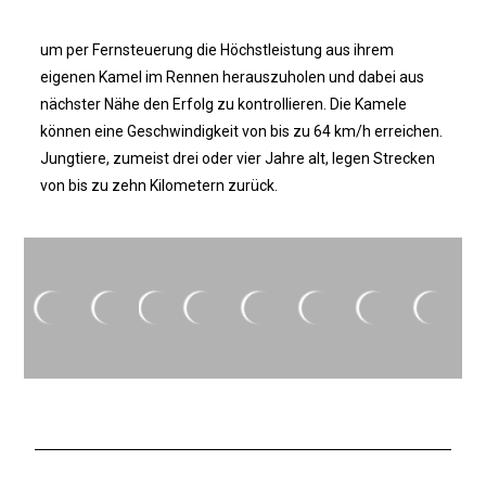
um per Fernsteuerung die Höchstleistung aus ihrem
eigenen Kamel im Rennen herauszuholen und dabei aus
nächster Nähe den Erfolg zu kontrollieren. Die Kamele
können eine Geschwindigkeit von bis zu 64 km/h erreichen.
Jungtiere, zumeist drei oder vier Jahre alt, legen Strecken
von bis zu zehn Kilometern zurück.